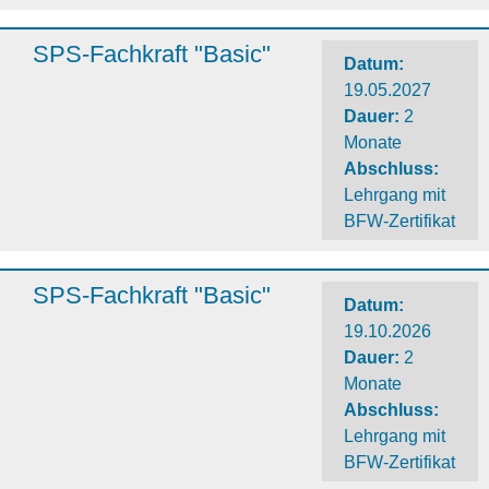
SPS-Fachkraft "Basic"
Datum:
19.05.2027
Dauer
:
2
Monate
Abschluss
:
Lehrgang mit
BFW-Zertifikat
SPS-Fachkraft "Basic"
Datum:
19.10.2026
Dauer
:
2
Monate
Abschluss
:
Lehrgang mit
BFW-Zertifikat