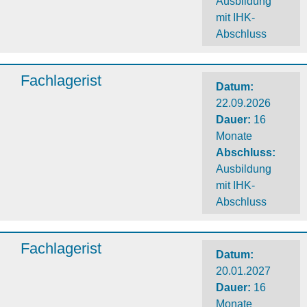
Ausbildung
mit IHK-
Abschluss
Fachlagerist
Datum:
22.09.2026
Dauer
:
16
Monate
Abschluss
:
Ausbildung
mit IHK-
Abschluss
Fachlagerist
Datum:
20.01.2027
Dauer
:
16
Monate