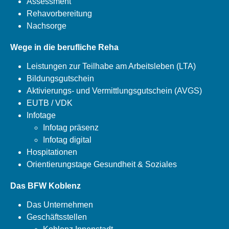
Assessment
Rehavorbereitung
Nachsorge
Wege in die berufliche Reha
Leistungen zur Teilhabe am Arbeitsleben (LTA)
Bildungsgutschein
Aktivierungs- und Vermittlungsgutschein (AVGS)
EUTB / VDK
Infotage
Infotag präsenz
Infotag digital
Hospitationen
Orientierungstage Gesundheit & Soziales
Das BFW Koblenz
Das Unternehmen
Geschäftsstellen