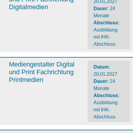
20.01.2027
Digitalmedien
Dauer
:
24
Monate
Abschluss
:
Ausbildung
mit IHK-
Abschluss
Mediengestalter Digital
Datum:
und Print Fachrichtung
20.01.2027
Printmedien
Dauer
:
24
Monate
Abschluss
:
Ausbildung
mit IHK-
Abschluss