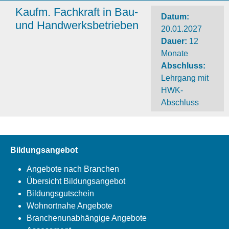
Kaufm. Fachkraft in Bau-
Datum:
und Handwerksbetrieben
20.01.2027
Dauer
:
12
Monate
Abschluss
:
Lehrgang mit
HWK-
Abschluss
Bildungsangebot
Angebote nach Branchen
Übersicht Bildungsangebot
Bildungsgutschein
Wohnortnahe Angebote
Branchenunabhängige Angebote