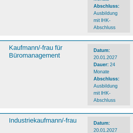
Abschluss
:
Ausbildung
mit IHK-
Abschluss
Kaufmann/-frau für
Datum:
Büromanagement
20.01.2027
Dauer
:
24
Monate
Abschluss
:
Ausbildung
mit IHK-
Abschluss
Industriekaufmann/-frau
Datum:
20.01.2027