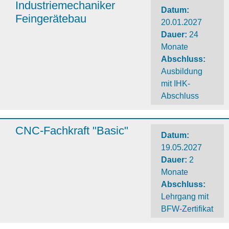
Industriemechaniker
Datum:
Feingerätebau
20.01.2027
Dauer
:
24
Monate
Abschluss
:
Ausbildung
mit IHK-
Abschluss
CNC-Fachkraft "Basic"
Datum:
19.05.2027
Dauer
:
2
Monate
Abschluss
:
Lehrgang mit
BFW-Zertifikat