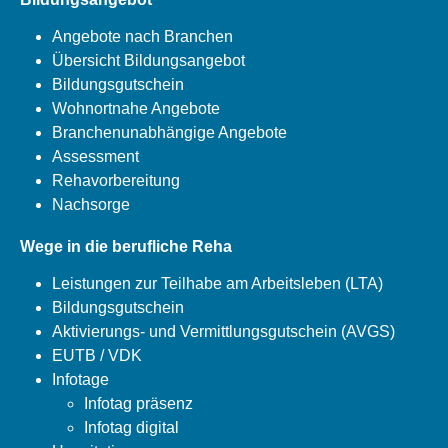
Angebote nach Branchen
Übersicht Bildungsangebot
Bildungsgutschein
Wohnortnahe Angebote
Branchenunabhängige Angebote
Assessment
Rehavorbereitung
Nachsorge
Wege in die berufliche Reha
Leistungen zur Teilhabe am Arbeitsleben (LTA)
Bildungsgutschein
Aktivierungs- und Vermittlungsgutschein (AVGS)
EUTB / VDK
Infotage
Infotag präsenz
Infotag digital