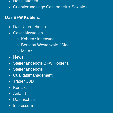
Hospitationen
Orientierungstage Gesundheit & Soziales
Das BFW Koblenz
Das Unternehmen
Geschäftsstellen
Koblenz Innenstadt
Betzdorf Westerwald / Sieg
Mainz
News
Stellenangebote BFW Koblenz
Stellenangebote
Qualitätsmanagement
Träger CJD
Kontakt
Anfahrt
Datenschutz
Impressum