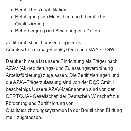
Berufliche Rehabilitation
Befähigung von Menschen durch berufliche
Qualifizierung
Beherbergung und Bewirtung von Dritten
Zertifiziert ist auch unser integriertes
Arbeitsschutzmanagementsystem nach MAAS-BGW.
Darüber hinaus ist unsere Einrichtung als Träger nach
AZAV (Akkreditierungs- und Zulassungsverordnung
Arbeitsförderung) zugelassen. Die Zertifizierungen und
die AZAV-Trägerzulassung sind von der DQS GmbH
bescheinigt. Unsere AZAV-Maßnahmen sind von der
CERTQUA - Gesellschaft der Deutschen Wirtschaft zur
Förderung und Zertifizierung von
Qualitätssicherungssystemen in der Beruflichen Bildung
mbH zugelassen.